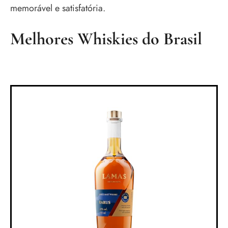
memorável e satisfatória.
Melhores Whiskies do Brasil