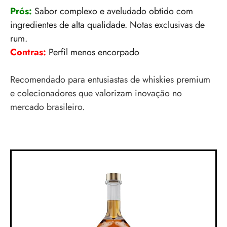
Prós:
Sabor complexo e aveludado obtido com
ingredientes de alta qualidade. Notas exclusivas de
rum.
Contras:
Perfil menos encorpado
Recomendado para entusiastas de whiskies premium
e colecionadores que valorizam inovação no
mercado brasileiro.