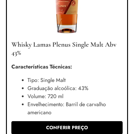
Whisky Lamas Plenus Single Malt Abv
43%
Características Técnicas:
Tipo: Single Malt
Graduação alcoólica: 43%
Volume: 720 ml
Envelhecimento: Barril de carvalho
americano
CONFERIR PREÇO