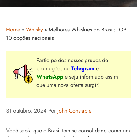
Home
»
Whisky
»
Melhores Whiskies do Brasil: TOP
10 opções nacionais
Participe dos nossos grupos de
promoções no
Telegram
e
WhatsApp
e seja informado assim
que uma nova oferta surgir!
31 outubro, 2024
Por
John Constable
Você sabia que o Brasil tem se consolidado como um