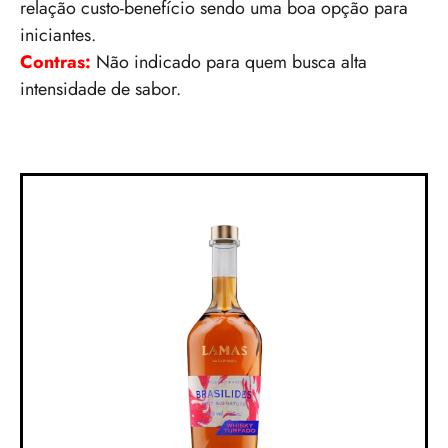
relação custo-benefício sendo uma boa opção para
iniciantes.
Contras:
Não indicado para quem busca alta
intensidade de sabor.