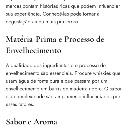
marcas contam histórias ricas que podem influenciar
sua experiência. Conhecê-las pode tornar a
degustação ainda mais prazerosa.
Matéria-Prima e Processo de
Envelhecimento
A qualidade dos ingredientes e o processo de
envelhecimento são essenciais. Procure whiskies que
usam água de fonte pura e que passam por um
envelhecimento em barris de madeira nobre. O sabor
e a complexidade são amplamente influenciados por
esses fatores.
Sabor e Aroma