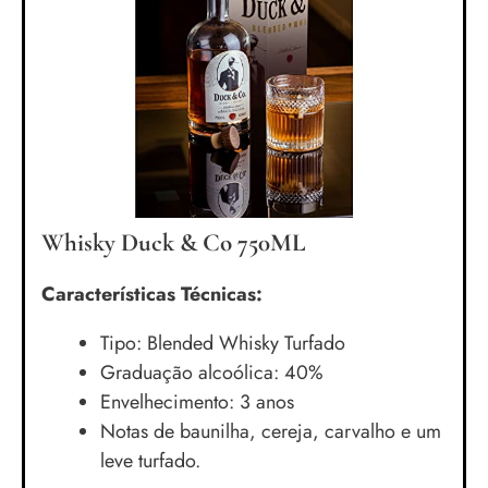
Whisky Duck & Co 750ML
Características Técnicas:
Tipo: Blended Whisky Turfado
Graduação alcoólica: 40%
Envelhecimento: 3 anos
Notas de baunilha, cereja, carvalho e um
leve turfado.