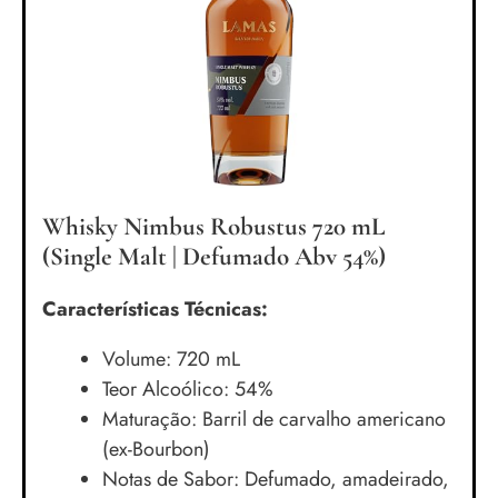
Whisky Nimbus Robustus 720 mL
(Single Malt | Defumado Abv 54%)
Características Técnicas:
Volume: 720 mL
Teor Alcoólico: 54%
Maturação: Barril de carvalho americano
(ex-Bourbon)
Notas de Sabor: Defumado, amadeirado,