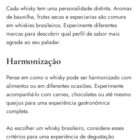
Cada whisky tem uma personalidade distinta. Aromas
de baunilha, frutas secas e especiarias são comuns
em whiskies brasileiros. Experimente diferentes
marcas para descobrir qual perfil de sabor mais
agrada ao seu paladar.
Harmonização
Pense em como o whisky pode ser harmonizado com
alimentos ou em diferentes ocasiões. Experimente
acompanhá-lo com carnes, chocolates ou até mesmo
queijos para uma experiência gastronômica
completa.
Ao escolher um whisky brasileiro, considere esses
critérios para uma experiência de degustação