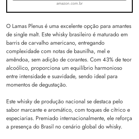
amazon.com.br
O Lamas Plenus é uma excelente opção para amantes
de single malt. Este whisky brasileiro é maturado em
barris de carvalho americano, entregando
complexidade com notas de baunilha, mel e
amêndoa, sem adição de corantes. Com 43% de teor
alcoólico, proporciona um equilíbrio harmonioso
entre intensidade e suavidade, sendo ideal para
momentos de degustação.
Este whisky de produção nacional se destaca pelo
sabor marcante e aromático, com toques de cítrico e
especiarias. Premiado internacionalmente, ele reforça
a presença do Brasil no cenário global do whisky.