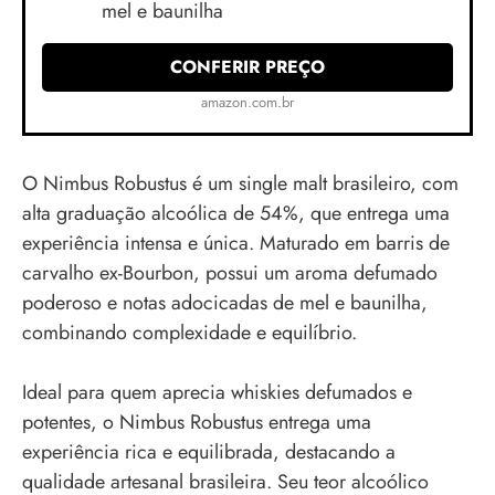
mel e baunilha
CONFERIR PREÇO
amazon.com.br
O Nimbus Robustus é um single malt brasileiro, com
alta graduação alcoólica de 54%, que entrega uma
experiência intensa e única. Maturado em barris de
carvalho ex-Bourbon, possui um aroma defumado
poderoso e notas adocicadas de mel e baunilha,
combinando complexidade e equilíbrio.
Ideal para quem aprecia whiskies defumados e
potentes, o Nimbus Robustus entrega uma
experiência rica e equilibrada, destacando a
qualidade artesanal brasileira. Seu teor alcoólico