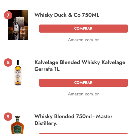
Whisky Duck & Co 750ML
7
COMPRAR
Amazon.com.br
Kalvelage Blended Whisky Kalvelage
8
Garrafa 1L
COMPRAR
Amazon.com.br
Whisky Blended 750ml - Master
9
Distillery.