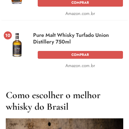
COMPRAR
Amazon.com.br
Pure Malt Whisky Turfado Union
10
Distillery 750ml
COMPRAR
Amazon.com.br
Como escolher o melhor
whisky do Brasil