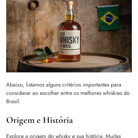
Abaixo, listamos alguns critérios importantes para
considerar ao escolher entre os melhores whiskies do
Brasil:
Origem e História
Explore a origem do whisky e sua história. Muitas