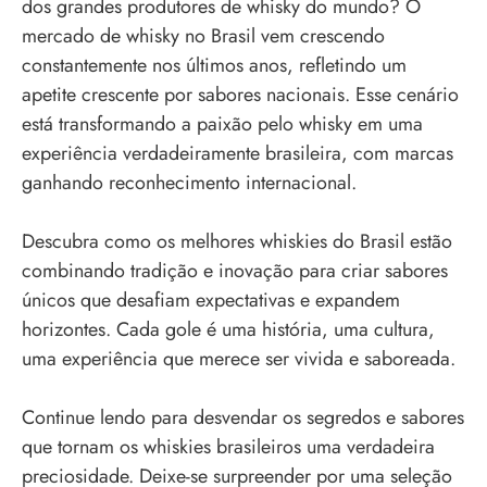
dos grandes produtores de whisky do mundo? O
mercado de whisky no Brasil vem crescendo
constantemente nos últimos anos, refletindo um
apetite crescente por sabores nacionais. Esse cenário
está transformando a paixão pelo whisky em uma
experiência verdadeiramente brasileira, com marcas
ganhando reconhecimento internacional.
Descubra como os melhores whiskies do Brasil estão
combinando tradição e inovação para criar sabores
únicos que desafiam expectativas e expandem
horizontes. Cada gole é uma história, uma cultura,
uma experiência que merece ser vivida e saboreada.
Continue lendo para desvendar os segredos e sabores
que tornam os whiskies brasileiros uma verdadeira
preciosidade. Deixe-se surpreender por uma seleção