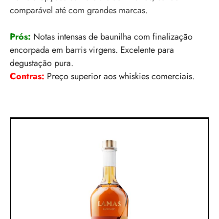
comparável até com grandes marcas.
Prós:
Notas intensas de baunilha com finalização
encorpada em barris virgens. Excelente para
degustação pura.
Contras:
Preço superior aos whiskies comerciais.