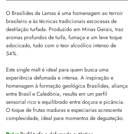
O Brasilides da Lamas é uma homenagem ao terroir
brasileiro e às técnicas tradicionais escocesas de
destilação turfada. Produzido em Minas Gerais, traz
aromas profundos de turfa, fumaça e um leve toque
adocicado, tudo com o teor alcoólico intenso de
54%.
Este single malt é ideal para quem busca uma
experiência defumada e intensa. A inspiração e
homenagem à formação geológica Brasilides, aliança
entre Brasil e Caledônia, resulta em um perfil
sensorial rico e equilibrado entre doçura e picância.
O toque de frutas maduras e especiarias acrescenta
complexidade, ideal para momentos de degustação.