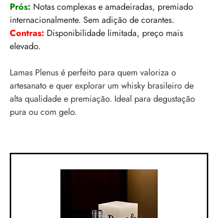
Prós:
Notas complexas e amadeiradas, premiado
internacionalmente. Sem adição de corantes.
Contras:
Disponibilidade limitada, preço mais
elevado.
Lamas Plenus é perfeito para quem valoriza o
artesanato e quer explorar um whisky brasileiro de
alta qualidade e premiação. Ideal para degustação
pura ou com gelo.