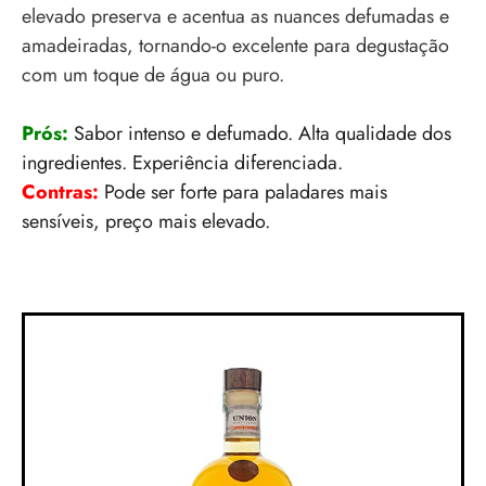
elevado preserva e acentua as nuances defumadas e
amadeiradas, tornando-o excelente para degustação
com um toque de água ou puro.
Prós:
Sabor intenso e defumado. Alta qualidade dos
ingredientes. Experiência diferenciada.
Contras:
Pode ser forte para paladares mais
sensíveis, preço mais elevado.