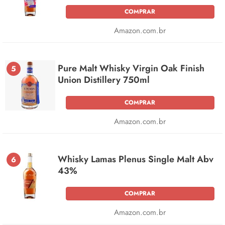
COMPRAR
Amazon.com.br
Pure Malt Whisky Virgin Oak Finish
5
Union Distillery 750ml
COMPRAR
Amazon.com.br
Whisky Lamas Plenus Single Malt Abv
6
43%
COMPRAR
Amazon.com.br