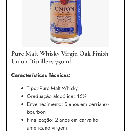
Pure Malt Whisky Virgin Oak Finish
Union Distillery 750ml
Características Técnicas:
Tipo: Pure Malt Whisky
Graduação alcoólica: 46%
Envelhecimento: 5 anos em barris ex-
bourbon
Finalização: 2 anos em carvalho
americano virgem