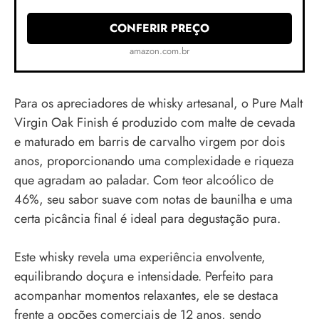
CONFERIR PREÇO
amazon.com.br
Para os apreciadores de whisky artesanal, o Pure Malt
Virgin Oak Finish é produzido com malte de cevada
e maturado em barris de carvalho virgem por dois
anos, proporcionando uma complexidade e riqueza
que agradam ao paladar. Com teor alcoólico de
46%, seu sabor suave com notas de baunilha e uma
certa picância final é ideal para degustação pura.
Este whisky revela uma experiência envolvente,
equilibrando doçura e intensidade. Perfeito para
acompanhar momentos relaxantes, ele se destaca
frente a opções comerciais de 12 anos, sendo