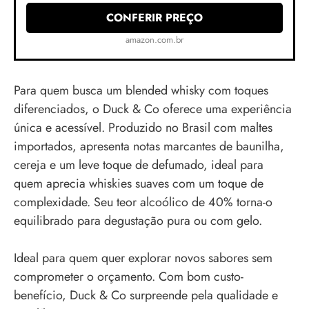
CONFERIR PREÇO
amazon.com.br
Para quem busca um blended whisky com toques
diferenciados, o Duck & Co oferece uma experiência
única e acessível. Produzido no Brasil com maltes
importados, apresenta notas marcantes de baunilha,
cereja e um leve toque de defumado, ideal para
quem aprecia whiskies suaves com um toque de
complexidade. Seu teor alcoólico de 40% torna-o
equilibrado para degustação pura ou com gelo.
Ideal para quem quer explorar novos sabores sem
comprometer o orçamento. Com bom custo-
benefício, Duck & Co surpreende pela qualidade e