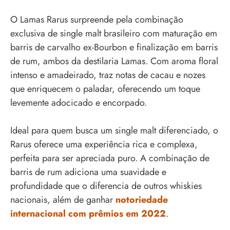
O Lamas Rarus surpreende pela combinação
exclusiva de single malt brasileiro com maturação em
barris de carvalho ex-Bourbon e finalização em barris
de rum, ambos da destilaria Lamas. Com aroma floral
intenso e amadeirado, traz notas de cacau e nozes
que enriquecem o paladar, oferecendo um toque
levemente adocicado e encorpado.
Ideal para quem busca um single malt diferenciado, o
Rarus oferece uma experiência rica e complexa,
perfeita para ser apreciada puro. A combinação de
barris de rum adiciona uma suavidade e
profundidade que o diferencia de outros whiskies
nacionais, além de ganhar
notoriedade
internacional com prêmios em 2022
.