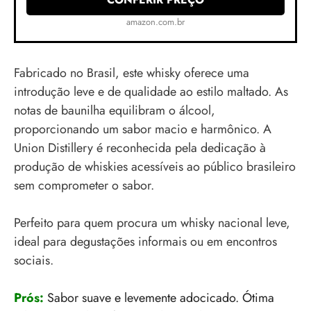
amazon.com.br
Fabricado no Brasil, este whisky oferece uma
introdução leve e de qualidade ao estilo maltado. As
notas de baunilha equilibram o álcool,
proporcionando um sabor macio e harmônico. A
Union Distillery é reconhecida pela dedicação à
produção de whiskies acessíveis ao público brasileiro
sem comprometer o sabor.
Perfeito para quem procura um whisky nacional leve,
ideal para degustações informais ou em encontros
sociais.
Prós:
Sabor suave e levemente adocicado. Ótima