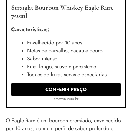
Straight Bourbon Whiskey Eagle Rare
750ml
Características:
Envelhecido por 10 anos
Notas de carvalho, cacau e couro
Sabor intenso
Final longo, suave e persistente
Toques de frutas secas e especiarias
CONFERIR PREÇO
amazon.com.br
O Eagle Rare é um bourbon premiado, envelhecido
por 10 anos, com um perfil de sabor profundo e