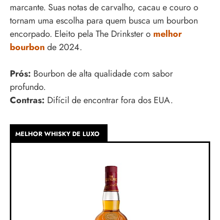
marcante. Suas notas de carvalho, cacau e couro o
tornam uma escolha para quem busca um bourbon
encorpado. Eleito pela The Drinkster o
melhor
bourbon
de 2024.
Prós:
Bourbon de alta qualidade com sabor
profundo.
Contras:
Difícil de encontrar fora dos EUA.
MELHOR WHISKY DE LUXO