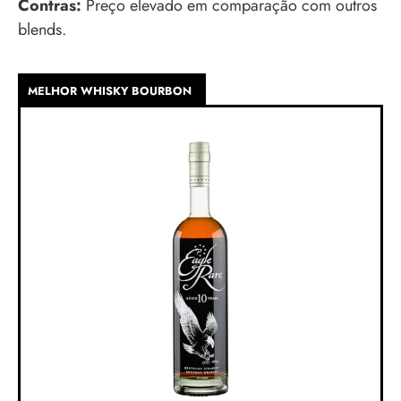
Contras:
Preço elevado em comparação com outros
blends.
MELHOR WHISKY BOURBON