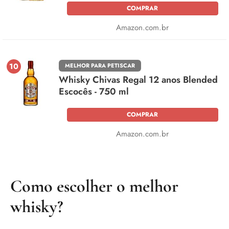
COMPRAR
Amazon.com.br
10
MELHOR PARA PETISCAR
Whisky Chivas Regal 12 anos Blended
Escocês - 750 ml
COMPRAR
Amazon.com.br
Como escolher o melhor
whisky?