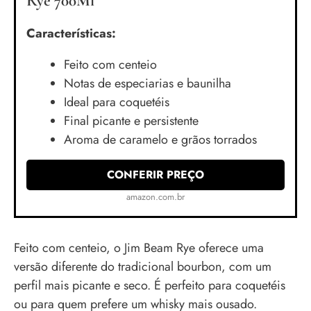
Rye 700Ml
Características:
Feito com centeio
Notas de especiarias e baunilha
Ideal para coquetéis
Final picante e persistente
Aroma de caramelo e grãos torrados
CONFERIR PREÇO
amazon.com.br
Feito com centeio, o Jim Beam Rye oferece uma
versão diferente do tradicional bourbon, com um
perfil mais picante e seco. É perfeito para coquetéis
ou para quem prefere um whisky mais ousado.