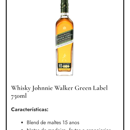
Whisky Johnnie Walker Green Label
750ml
Características:
Blend de maltes 15 anos