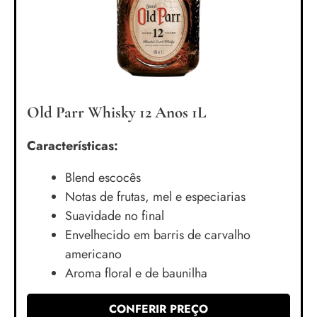
Old Parr Whisky 12 Anos 1L
Características:
Blend escocês
Notas de frutas, mel e especiarias
Suavidade no final
Envelhecido em barris de carvalho
americano
Aroma floral e de baunilha
CONFERIR PREÇO