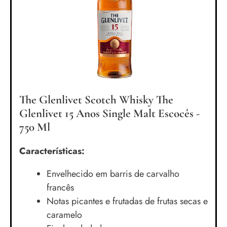
The Glenlivet Scotch Whisky The
Glenlivet 15 Anos Single Malt Escocês -
750 Ml
Características:
Envelhecido em barris de carvalho
francês
Notas picantes e frutadas de frutas secas e
caramelo