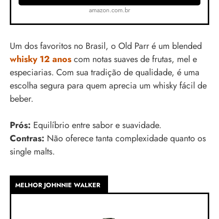
amazon.com.br
Um dos favoritos no Brasil, o Old Parr é um blended
whisky 12 anos
com notas suaves de frutas, mel e
especiarias. Com sua tradição de qualidade, é uma
escolha segura para quem aprecia um whisky fácil de
beber.
Prós:
Equilíbrio entre sabor e suavidade.
Contras:
Não oferece tanta complexidade quanto os
single malts.
MELHOR JOHNNIE WALKER