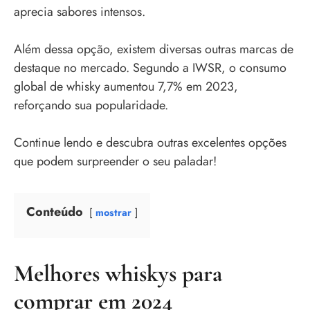
aprecia sabores intensos.
Além dessa opção, existem diversas outras marcas de
destaque no mercado. Segundo a IWSR, o consumo
global de whisky aumentou 7,7% em 2023,
reforçando sua popularidade.
Continue lendo e descubra outras excelentes opções
que podem surpreender o seu paladar!
Conteúdo
mostrar
Melhores whiskys para
comprar em 2024