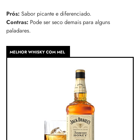
Prós:
Sabor picante e diferenciado.
Contras:
Pode ser seco demais para alguns
paladares.
MELHOR WHISKY COM MEL