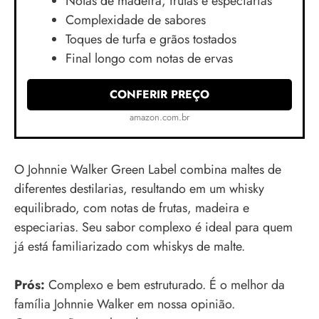
Notas de madeira, frutas e especiarias
Complexidade de sabores
Toques de turfa e grãos tostados
Final longo com notas de ervas
CONFERIR PREÇO
amazon.com.br
O Johnnie Walker Green Label combina maltes de
diferentes destilarias, resultando em um whisky
equilibrado, com notas de frutas, madeira e
especiarias. Seu sabor complexo é ideal para quem
já está familiarizado com whiskys de malte.
Prós:
Complexo e bem estruturado. É o melhor da
família Johnnie Walker em nossa opinião.