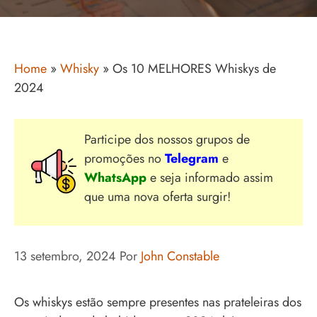
Home
»
Whisky
»
Os 10 MELHORES Whiskys de
2024
Participe dos nossos grupos de
promoções no
Telegram
e
WhatsApp
e seja informado assim
que uma nova oferta surgir!
13 setembro, 2024
Por
John Constable
Os whiskys estão sempre presentes nas prateleiras dos