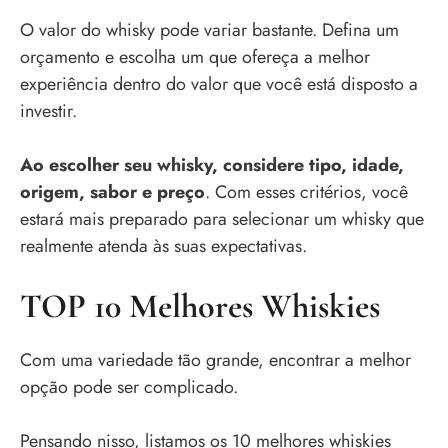
O valor do whisky pode variar bastante. Defina um
orçamento e escolha um que ofereça a melhor
experiência dentro do valor que você está disposto a
investir.
Ao escolher seu whisky, considere tipo, idade,
origem, sabor e preço
. Com esses critérios, você
estará mais preparado para selecionar um whisky que
realmente atenda às suas expectativas.
TOP 10 Melhores Whiskies
Com uma variedade tão grande, encontrar a melhor
opção pode ser complicado.
Pensando nisso, listamos os 10 melhores whiskies