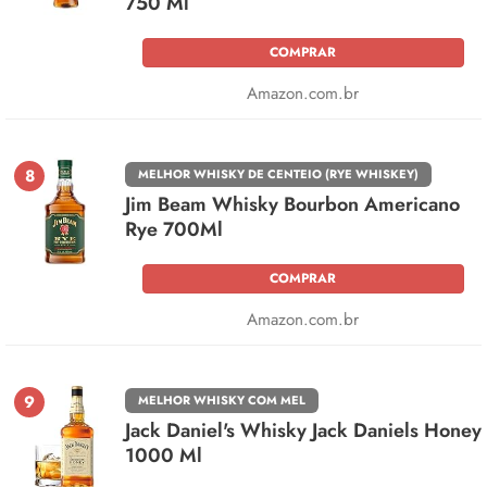
750 Ml
COMPRAR
Amazon.com.br
8
MELHOR WHISKY DE CENTEIO (RYE WHISKEY)
Jim Beam Whisky Bourbon Americano
Rye 700Ml
COMPRAR
Amazon.com.br
9
MELHOR WHISKY COM MEL
Jack Daniel's Whisky Jack Daniels Honey
1000 Ml