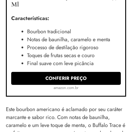
Ml
Características:
Bourbon tradicional
Notas de baunilha, caramelo e menta
Processo de destilação rigoroso
Toques de frutas secas e couro
Final suave com leve picância
CONFERIR PREÇO
amazon.com.br
Este bourbon americano é aclamado por seu caráter
marcante e sabor rico. Com notas de baunilha,
caramelo e um leve toque de menta, o Buffalo Trace é