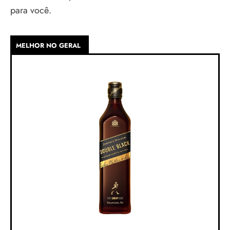
para você.
MELHOR NO GERAL