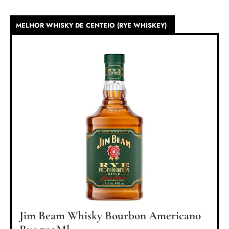
MELHOR WHISKY DE CENTEIO (RYE WHISKEY)
Jim Beam Whisky Bourbon Americano