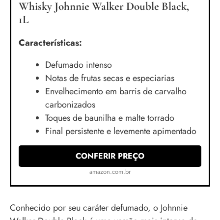
Whisky Johnnie Walker Double Black,
1L
Características:
Defumado intenso
Notas de frutas secas e especiarias
Envelhecimento em barris de carvalho
carbonizados
Toques de baunilha e malte torrado
Final persistente e levemente apimentado
CONFERIR PREÇO
amazon.com.br
Conhecido por seu caráter defumado, o Johnnie