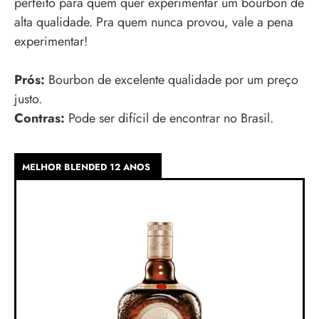
perfeito para quem quer experimentar um bourbon de
alta qualidade. Pra quem nunca provou, vale a pena
experimentar!
Prós:
Bourbon de excelente qualidade por um preço
justo.
Contras:
Pode ser difícil de encontrar no Brasil.
MELHOR BLENDED 12 ANOS