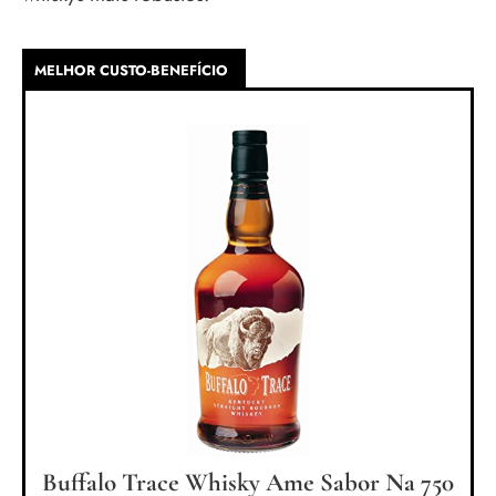
MELHOR CUSTO-BENEFÍCIO
Buffalo Trace Whisky Ame Sabor Na 750