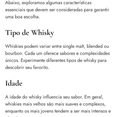
Abaixo, exploramos algumas características
essenciais que devem ser consideradas para garantir
uma boa escolha.
Tipo de Whisky
Whiskies podem variar entre single malt, blended ou
bourbon. Cada um oferece sabores e complexidades
únicos. Experimente diferentes tipos de whisky para
descobrir seu favorito.
Idade
A idade do whisky influencia seu sabor. Em geral,
whiskies mais velhos são mais suaves e complexos,
enquanto os mais jovens tendem a ser mais intensos e