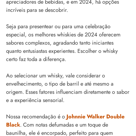
apreciadores de bebidas, e em 2024, há opções
incríveis para se descobrir.
Seja para presentear ou para uma celebração
especial, os melhores whiskies de 2024 oferecem
sabores complexos, agradando tanto iniciantes
quanto entusiastas experientes. Escolher o whisky
certo faz toda a diferença.
Ao selecionar um whisky, vale considerar o
envelhecimento, o tipo de barril e até mesmo a
origem. Esses fatores influenciam diretamente o sabor
e a experiência sensorial.
Nossa recomendação é o
Johnnie Walker Double
Black
. Com notas defumadas e um toque de
baunilha, ele é encorpado, perfeito para quem