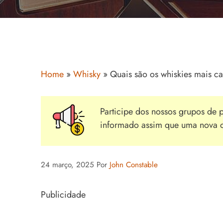
Home
»
Whisky
»
Quais são os whiskies mais 
Participe dos nossos grupos de
informado assim que uma nova of
24 março, 2025
Por
John Constable
Publicidade