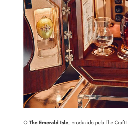
O
The Emerald Isle
, produzido pela The Craft 