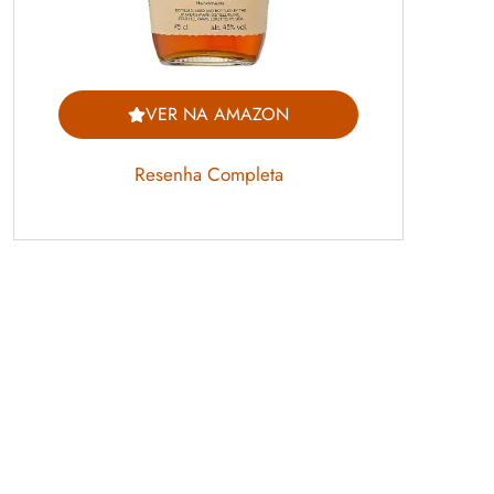
VER NA AMAZON
Resenha Completa