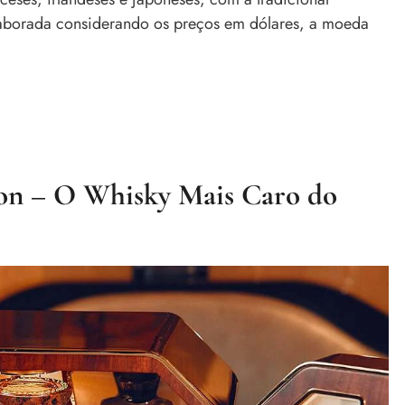
elaborada considerando os preços em dólares, a moeda
tion – O Whisky Mais Caro do