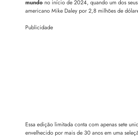
mundo
no início de 2024, quando um dos seus 
americano Mike Daley por 2,8 milhões de dólar
Publicidade
Essa edição limitada conta com apenas sete uni
envelhecido por mais de 30 anos em uma seleçã