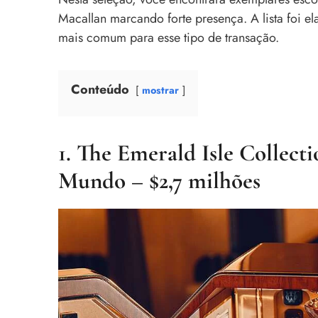
Macallan marcando forte presença. A lista foi 
mais comum para esse tipo de transação.
Conteúdo
mostrar
1. The Emerald Isle Collec
Mundo – $2,7 milhões