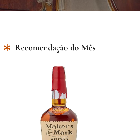
Recomendação do Mês