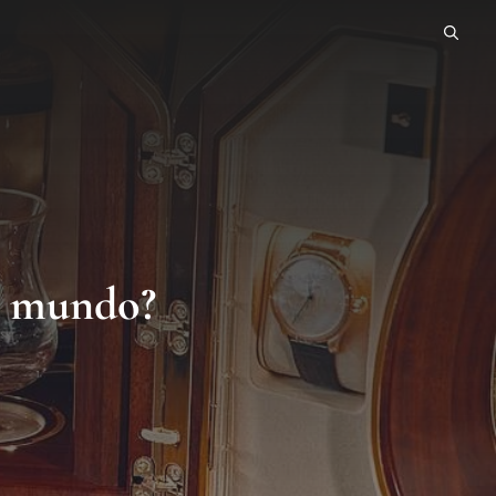
do mundo?